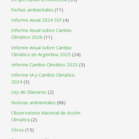
Fechas ambientales
(11)
Informe Anual 2024 SSF
(4)
Informe Anual sobre Cambio
Climático 2026
(11)
Informe Anual sobre Cambio
Climático en Argentina 2025
(24)
Informe Cambio Climático 2023
(5)
Informe IA y Cambio Climático
2024
(3)
Ley de Glaciares
(2)
Noticias ambientales
(88)
Observatorio Nacional de Acción
Climática
(2)
Otros
(15)