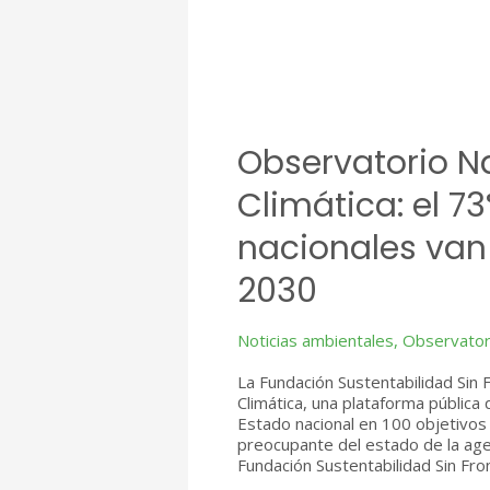
Observatorio N
Climática: el 73
nacionales van
2030
Noticias ambientales
,
Observatori
La Fundación Sustentabilidad Sin
Climática, una plataforma públic
Estado nacional en 100 objetivos 
preocupante del estado de la age
Fundación Sustentabilidad Sin Fro