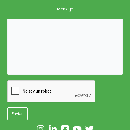
Mensaje