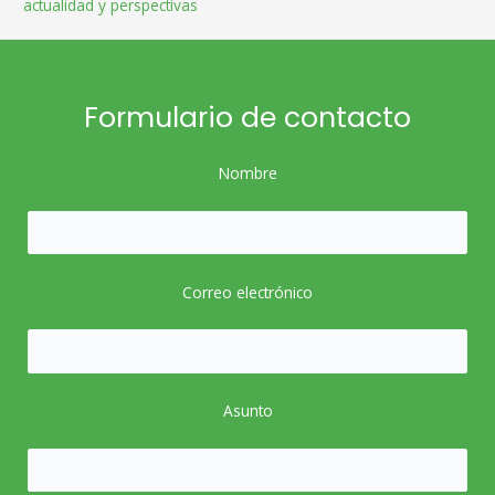
actualidad y perspectivas
Formulario de contacto
Nombre
Correo electrónico
Asunto