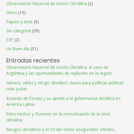
Observatorio Nacional de Acción Climática
(2)
Otros
(15)
Papers y tesis
(9)
Sin categoría
(39)
SSF
(2)
Un Buen día
(31)
Entradas recientes
Observatorio Nacional de Acción Climática: el caso de
Argentina y las oportunidades de replicarlo en la región
Género, niñez y riesgo climático: claves para políticas públicas
más justas
Acuerdo de Escazú y su aporte a la gobernanza climática en
América Latina
Entre hechos y ficciones en la comunicación de la crisis
climática
Riesgos climáticos y el rol del sector asegurador: efectos,