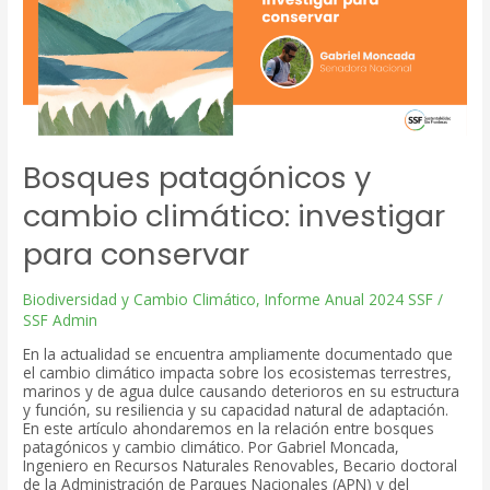
Bosques patagónicos y
cambio climático: investigar
para conservar
Biodiversidad y Cambio Climático
,
Informe Anual 2024 SSF
/
SSF Admin
En la actualidad se encuentra ampliamente documentado que
el cambio climático impacta sobre los ecosistemas terrestres,
marinos y de agua dulce causando deterioros en su estructura
y función, su resiliencia y su capacidad natural de adaptación.
En este artículo ahondaremos en la relación entre bosques
patagónicos y cambio climático. Por Gabriel Moncada,
Ingeniero en Recursos Naturales Renovables, Becario doctoral
de la Administración de Parques Nacionales (APN) y del