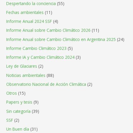
Despertando la conciencia
(55)
Fechas ambientales
(11)
Informe Anual 2024 SSF
(4)
Informe Anual sobre Cambio Climático 2026
(11)
Informe Anual sobre Cambio Climático en Argentina 2025
(24)
Informe Cambio Climático 2023
(5)
Informe IA y Cambio Climático 2024
(3)
Ley de Glaciares
(2)
Noticias ambientales
(88)
Observatorio Nacional de Acción Climática
(2)
Otros
(15)
Papers y tesis
(9)
Sin categoría
(39)
SSF
(2)
Un Buen día
(31)