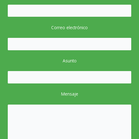
Correo electrónico
Asunto
Mensaje