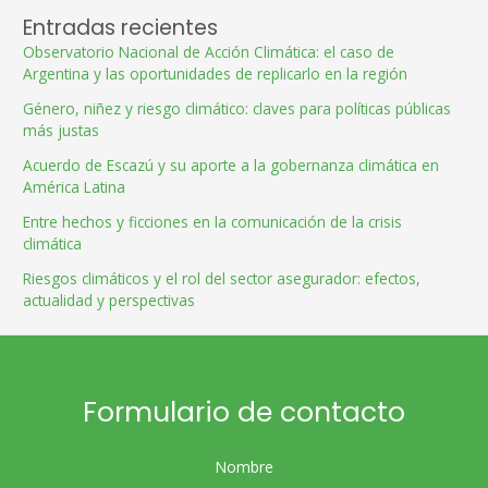
Entradas recientes
Observatorio Nacional de Acción Climática: el caso de
Argentina y las oportunidades de replicarlo en la región
Género, niñez y riesgo climático: claves para políticas públicas
más justas
Acuerdo de Escazú y su aporte a la gobernanza climática en
América Latina
Entre hechos y ficciones en la comunicación de la crisis
climática
Riesgos climáticos y el rol del sector asegurador: efectos,
actualidad y perspectivas
Formulario de contacto
Nombre