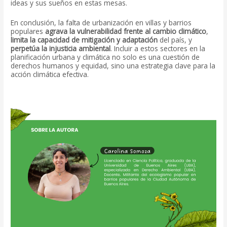
ideas y sus sueños en estas mesas.
En conclusión, la falta de urbanización en villas y barrios
populares
agrava la vulnerabilidad frente al cambio climático
,
limita la capacidad de mitigación y adaptación
del país, y
perpetúa la injusticia ambiental
. Incluir a estos sectores en la
planificación urbana y climática no solo es una cuestión de
derechos humanos y equidad, sino una estrategia clave para la
acción climática efectiva.