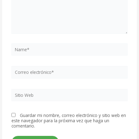
Name*
Correo
electrónico*
Sitio
Web
Guardar mi nombre, correo electrónico y sitio web en
este navegador para la próxima vez que haga un
comentario.