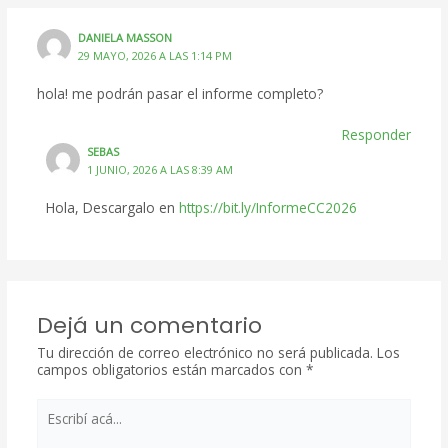
DANIELA MASSON
29 MAYO, 2026 A LAS 1:14 PM
hola! me podrán pasar el informe completo?
Responder
SEBAS
1 JUNIO, 2026 A LAS 8:39 AM
Hola, Descargalo en
https://bit.ly/InformeCC2026
Dejá un comentario
Tu dirección de correo electrónico no será publicada.
Los
campos obligatorios están marcados con
*
Escribí
acá...