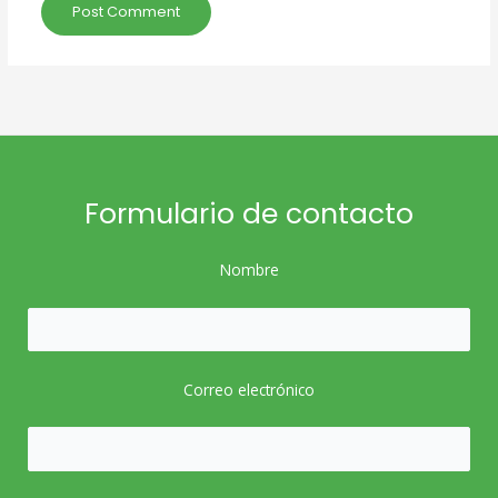
Formulario de contacto
Nombre
Correo electrónico