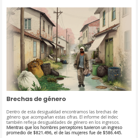
Brechas de género
Dentro de esta desigualdad encontramos las brechas de
género que acompañan estas cifras. El informe del Indec
también refleja desigualdades de género en los ingresos.
Mientras que los hombres perceptores tuvieron un ingreso
promedio de $821.496, el de las mujeres fue de $586.445.