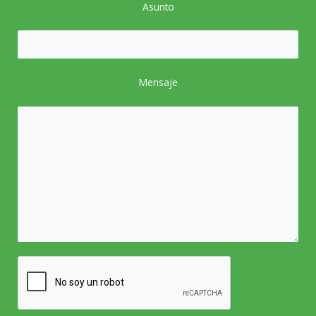
Asunto
Mensaje