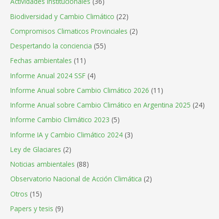
Actividades institucionales
(36)
Biodiversidad y Cambio Climático
(22)
Compromisos Climaticos Provinciales
(2)
Despertando la conciencia
(55)
Fechas ambientales
(11)
Informe Anual 2024 SSF
(4)
Informe Anual sobre Cambio Climático 2026
(11)
Informe Anual sobre Cambio Climático en Argentina 2025
(24)
Informe Cambio Climático 2023
(5)
Informe IA y Cambio Climático 2024
(3)
Ley de Glaciares
(2)
Noticias ambientales
(88)
Observatorio Nacional de Acción Climática
(2)
Otros
(15)
Papers y tesis
(9)