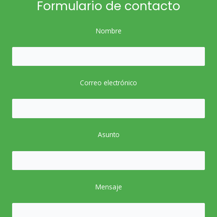
Formulario de contacto
Nombre
Correo electrónico
Asunto
Mensaje