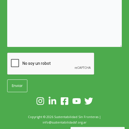
Copyright ©
2026
Sustentabilidad Sin Fronteras |
info@sustentabilidadsf.org.ar