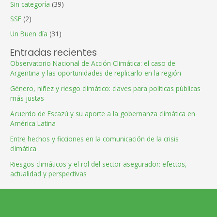
Sin categoría
(39)
SSF
(2)
Un Buen día
(31)
Entradas recientes
Observatorio Nacional de Acción Climática: el caso de
Argentina y las oportunidades de replicarlo en la región
Género, niñez y riesgo climático: claves para políticas públicas
más justas
Acuerdo de Escazú y su aporte a la gobernanza climática en
América Latina
Entre hechos y ficciones en la comunicación de la crisis
climática
Riesgos climáticos y el rol del sector asegurador: efectos,
actualidad y perspectivas