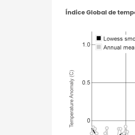
Índice Global de temp