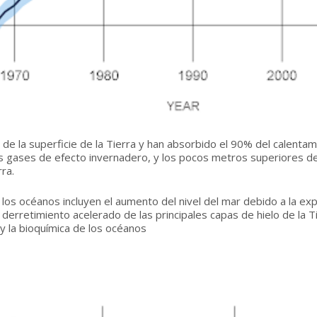
 la superficie de la Tierra y han absorbido el 90% del calentami
 gases de efecto invernadero, y los pocos metros superiores de
ra.
los océanos incluyen el aumento del nivel del mar debido a la exp
derretimiento acelerado de las principales capas de hielo de la Tie
y la bioquímica de los océanos