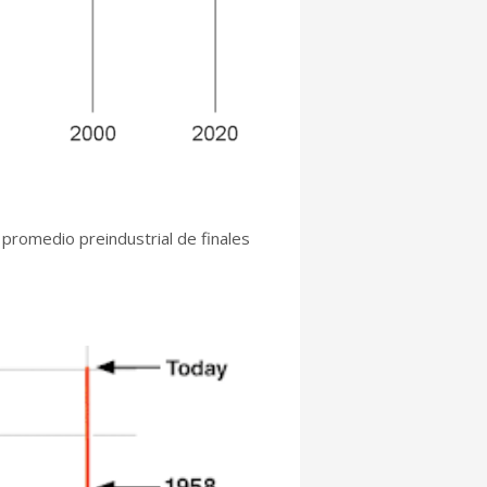
promedio preindustrial de finales