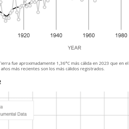
 Tierra fue aproximadamente 1,36°C más cálida en 2023 que en el 
 años más recientes son los más cálidos registrados.
2