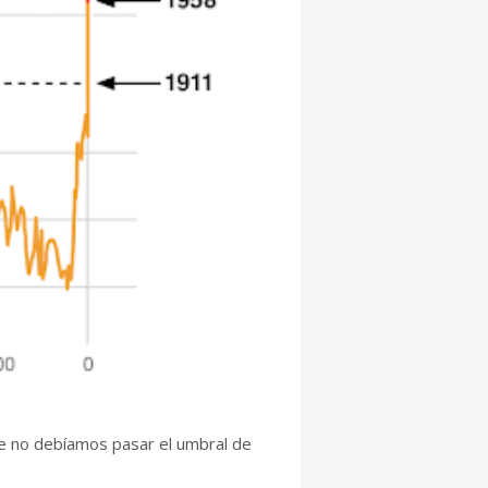
ue no debíamos pasar el umbral de