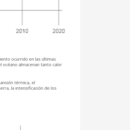
ento ocurrido en las últimas
l océano almacenan tanto calor
ansión térmica, el
rra, la intensificación de los