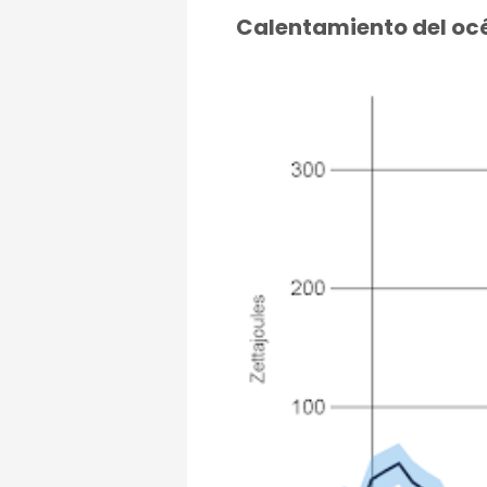
Calentamiento del oc