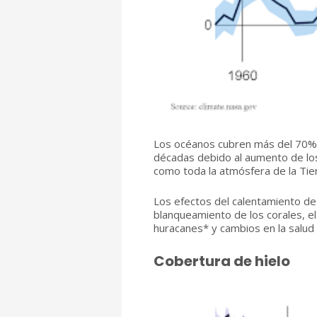
Los océanos cubren más del 70% de
décadas debido al aumento de los
como toda la atmósfera de la Tier
Los efectos del calentamiento de 
blanqueamiento de los corales, el 
huracanes* y cambios en la salud 
Cobertura de hielo