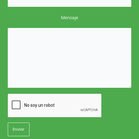
Mensaje