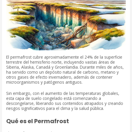
El permafrost cubre aproximadamente el 24% de la superficie
terrestre del hemisferio norte, incluyendo vastas áreas de
Siberia, Alaska, Canadá y Groenlandia. Durante miles de años,
ha servido como un depósito natural de carbono, metano y
otros gases de efecto invernadero, además de contener
microorganismos y patógenos antiguos.
Sin embargo, con el aumento de las temperaturas globales,
esta capa de suelo congelado está comenzando a
descongelarse, liberando sus contenidos atrapados y creando
riesgos significativos para el clima y la salud pública.
Qué es el Permafrost