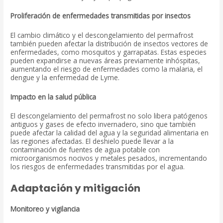
Proliferación de enfermedades transmitidas por insectos
El cambio climático y el descongelamiento del permafrost
también pueden afectar la distribución de insectos vectores de
enfermedades, como mosquitos y garrapatas. Estas especies
pueden expandirse a nuevas áreas previamente inhóspitas,
aumentando el riesgo de enfermedades como la malaria, el
dengue y la enfermedad de Lyme.
Impacto en la salud pública
El descongelamiento del permafrost no solo libera patógenos
antiguos y gases de efecto invernadero, sino que también
puede afectar la calidad del agua y la seguridad alimentaria en
las regiones afectadas. El deshielo puede llevar a la
contaminación de fuentes de agua potable con
microorganismos nocivos y metales pesados, incrementando
los riesgos de enfermedades transmitidas por el agua.
Adaptación y mitigación
Monitoreo y vigilancia