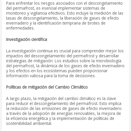
Para enfrentar los riesgos asociados con el descongelamiento
del permafrost, es esencial implementar sistemas de
monitoreo y vigilancia efectivos. Esto incluye la medición de las
tasas de descongelamiento, la liberación de gases de efecto
invernadero y la identificación temprana de brotes de
enfermedades.
Investigación científica
La investigación continua es crucial para comprender mejor los
impactos del descongelamiento del permafrost y desarrollar
estrategias de mitigación. Los estudios sobre la microbiología
del permafrost, la dinámica de los gases de efecto invernadero
y los efectos en los ecosistemas pueden proporcionar
información valiosa para la toma de decisiones.
Políticas de mitigación del Cambio Climático
A largo plazo, la mitigación del cambio climático es la clave
para reducir el descongelamiento del permafrost. Esto implica
la reducción de las emisiones de gases de efecto invernadero
a través de la adopción de energías renovables, la mejora de
la eficiencia energética y la implementación de políticas de
sostenibilidad ambiental.