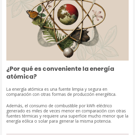
¿Por qué es conveniente la energía
atómica?
La energía atómica es una fuente limpia y segura en
comparación con otras formas de producción energética.
Además, el consumo de combustible por kWh eléctrico
generado es miles de veces menor en comparación con otras
fuentes térmicas y requiere una superficie mucho menor que la
energía eólica o solar para generar la misma potencia.