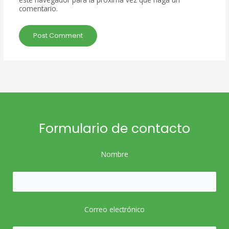
comentario.
Formulario de contacto
Nombre
Correo electrónico