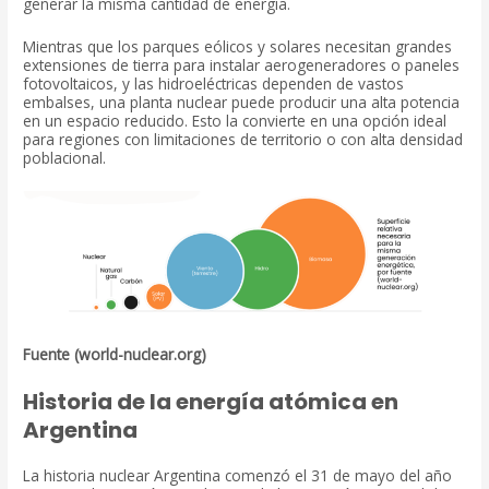
generar la misma cantidad de energía.
Mientras que los parques eólicos y solares necesitan grandes
extensiones de tierra para instalar aerogeneradores o paneles
fotovoltaicos, y las hidroeléctricas dependen de vastos
embalses, una planta nuclear puede producir una alta potencia
en un espacio reducido. Esto la convierte en una opción ideal
para regiones con limitaciones de territorio o con alta densidad
poblacional.
Fuente (world-nuclear.org)
Historia de la energía atómica en
Argentina
La historia nuclear Argentina comenzó el 31 de mayo del año