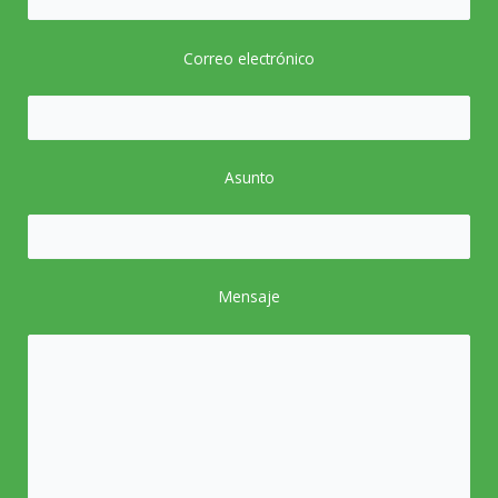
Correo electrónico
Asunto
Mensaje