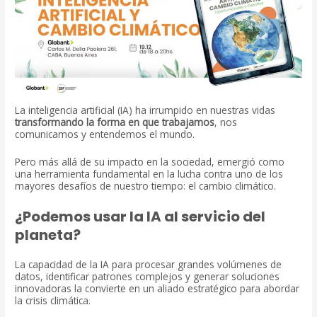
La inteligencia artificial (IA) ha irrumpido en nuestras vidas
transformando la forma en que trabajamos
, nos
comunicamos y entendemos el mundo.
Pero más allá de su impacto en la sociedad, emergió como
una herramienta fundamental en la lucha contra uno de los
mayores desafíos de nuestro tiempo: el cambio climático.
¿Podemos usar la IA al servicio del
planeta?
La capacidad de la IA para procesar grandes volúmenes de
datos, identificar patrones complejos y generar soluciones
innovadoras la convierte en un aliado estratégico para abordar
la crisis climática.