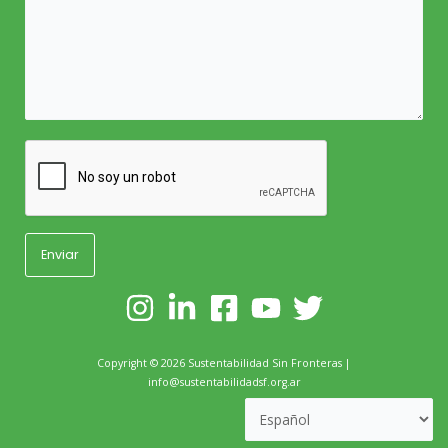
Copyright ©
2026
Sustentabilidad Sin Fronteras |
info@sustentabilidadsf.org.ar