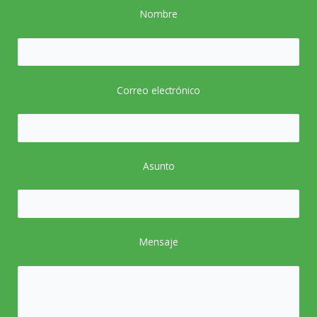
Nombre
Correo electrónico
Asunto
Mensaje