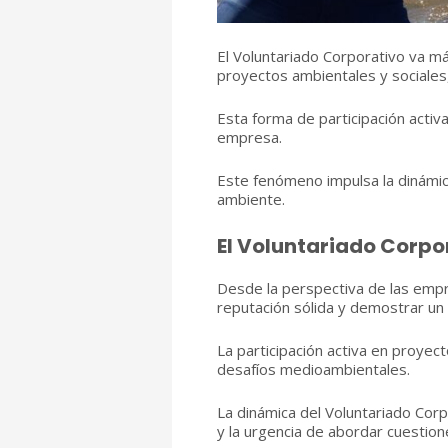
El Voluntariado Corporativo va má
proyectos ambientales y sociales,
Esta forma de participación activ
empresa.
Este fenómeno impulsa la dinámic
ambiente.
El Voluntariado Corpo
Desde la perspectiva de las empre
reputación sólida y demostrar un 
La participación activa en proyec
desafíos medioambientales.
La dinámica del Voluntariado Corp
y la urgencia de abordar cuestion